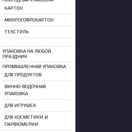
КАРТОН
МИКРОГОФРОКАРТОН
ТЕКСТИЛЬ
УПАКОВКА НА ЛЮБОЙ
ПРАЗДНИК
ПРОМЫШЛЕННАЯ УПАКОВКА
ДЛЯ ПРОДУКТОВ
ВИННО-ВОДОЧНАЯ
УПАКОВКА
ДЛЯ ИГРУШЕК
ДЛЯ КОСМЕТИКИ И
ПАРФЮМЕРИИ