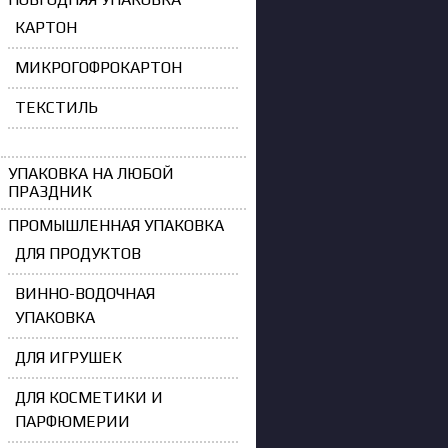
КАРТОН
МИКРОГОФРОКАРТОН
ТЕКСТИЛЬ
УПАКОВКА НА ЛЮБОЙ
ПРАЗДНИК
ПРОМЫШЛЕННАЯ УПАКОВКА
ДЛЯ ПРОДУКТОВ
ВИННО-ВОДОЧНАЯ
УПАКОВКА
ДЛЯ ИГРУШЕК
ДЛЯ КОСМЕТИКИ И
ПАРФЮМЕРИИ