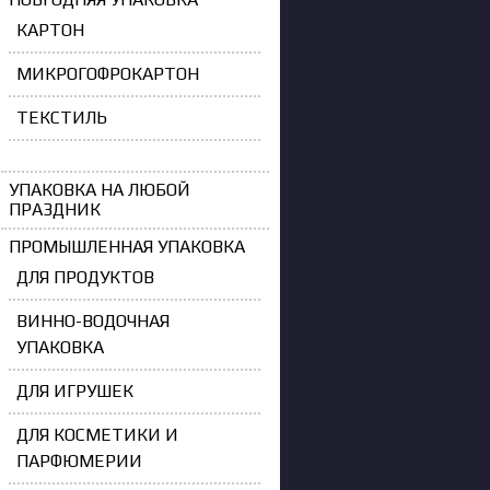
КАРТОН
МИКРОГОФРОКАРТОН
ТЕКСТИЛЬ
УПАКОВКА НА ЛЮБОЙ
ПРАЗДНИК
ПРОМЫШЛЕННАЯ УПАКОВКА
ДЛЯ ПРОДУКТОВ
ВИННО-ВОДОЧНАЯ
УПАКОВКА
ДЛЯ ИГРУШЕК
ДЛЯ КОСМЕТИКИ И
ПАРФЮМЕРИИ