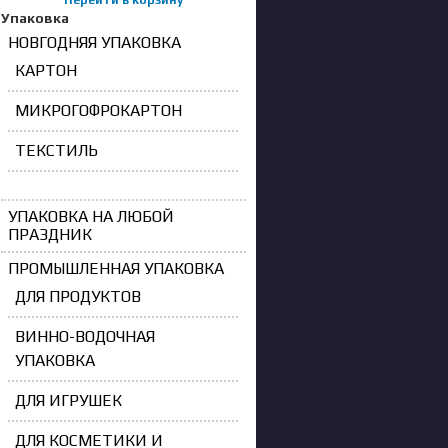
Перейти в корзину
Упаковка
НОВГОДНЯЯ УПАКОВКА
КАРТОН
МИКРОГОФРОКАРТОН
ТЕКСТИЛЬ
УПАКОВКА НА ЛЮБОЙ
ПРАЗДНИК
ПРОМЫШЛЕННАЯ УПАКОВКА
ДЛЯ ПРОДУКТОВ
ВИННО-ВОДОЧНАЯ
УПАКОВКА
ДЛЯ ИГРУШЕК
ДЛЯ КОСМЕТИКИ И