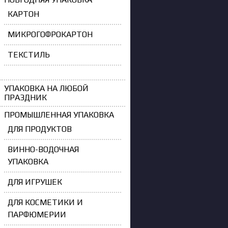
КАРТОН
МИКРОГОФРОКАРТОН
ТЕКСТИЛЬ
УПАКОВКА НА ЛЮБОЙ
ПРАЗДНИК
ПРОМЫШЛЕННАЯ УПАКОВКА
ДЛЯ ПРОДУКТОВ
ВИННО-ВОДОЧНАЯ
УПАКОВКА
ДЛЯ ИГРУШЕК
ДЛЯ КОСМЕТИКИ И
ПАРФЮМЕРИИ