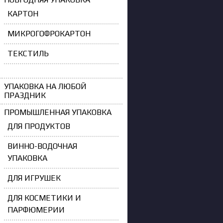
КАРТОН
МИКРОГОФРОКАРТОН
ТЕКСТИЛЬ
УПАКОВКА НА ЛЮБОЙ
ПРАЗДНИК
ПРОМЫШЛЕННАЯ УПАКОВКА
ДЛЯ ПРОДУКТОВ
ВИННО-ВОДОЧНАЯ
УПАКОВКА
ДЛЯ ИГРУШЕК
ДЛЯ КОСМЕТИКИ И
ПАРФЮМЕРИИ