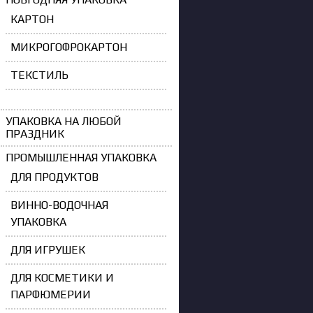
КАРТОН
МИКРОГОФРОКАРТОН
ТЕКСТИЛЬ
УПАКОВКА НА ЛЮБОЙ
ПРАЗДНИК
ПРОМЫШЛЕННАЯ УПАКОВКА
ДЛЯ ПРОДУКТОВ
ВИННО-ВОДОЧНАЯ
УПАКОВКА
ДЛЯ ИГРУШЕК
ДЛЯ КОСМЕТИКИ И
ПАРФЮМЕРИИ