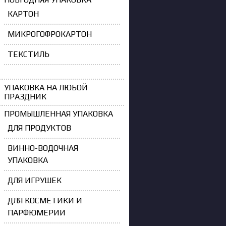
КАРТОН
МИКРОГОФРОКАРТОН
ТЕКСТИЛЬ
УПАКОВКА НА ЛЮБОЙ
ПРАЗДНИК
ПРОМЫШЛЕННАЯ УПАКОВКА
ДЛЯ ПРОДУКТОВ
ВИННО-ВОДОЧНАЯ
УПАКОВКА
ДЛЯ ИГРУШЕК
ДЛЯ КОСМЕТИКИ И
ПАРФЮМЕРИИ