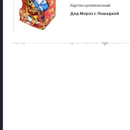
Картон целлюлозный
Дед Мороз с Лошадкой