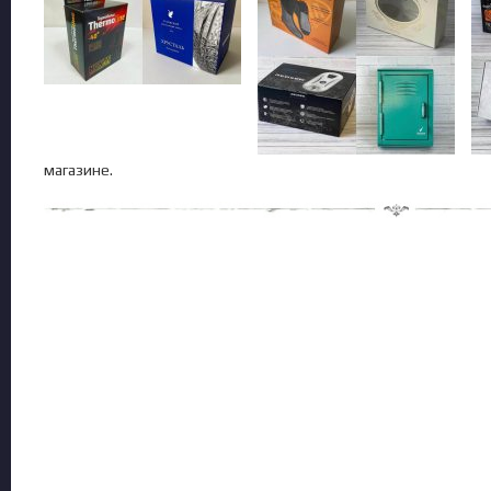
магазине.