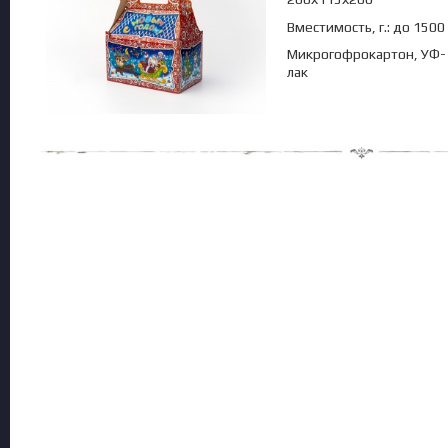
Вместимость, г.: до 1500
Микрогофрокартон, УФ-
лак