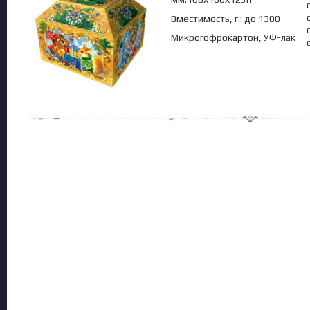
Вместимость, г.: до 1300
Микрогофрокартон, УФ-лак