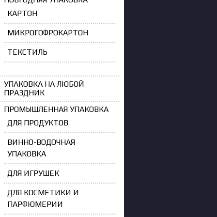
КАРТОН
МИКРОГОФРОКАРТОН
ТЕКСТИЛЬ
УПАКОВКА НА ЛЮБОЙ
ПРАЗДНИК
ПРОМЫШЛЕННАЯ УПАКОВКА
ДЛЯ ПРОДУКТОВ
ВИННО-ВОДОЧНАЯ
УПАКОВКА
ДЛЯ ИГРУШЕК
ДЛЯ КОСМЕТИКИ И
ПАРФЮМЕРИИ