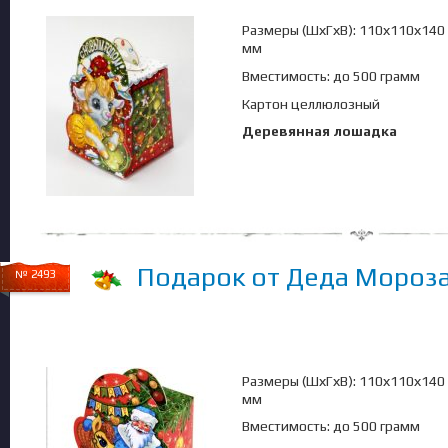
Размеры (ШхГхВ): 110х110х140
мм
Вместимость: до 500 грамм
Картон целлюлозный
Деревянная лошадка
Подарок от Деда Мороз
№ 2493
Размеры (ШхГхВ): 110х110х140
мм
Вместимость: до 500 грамм