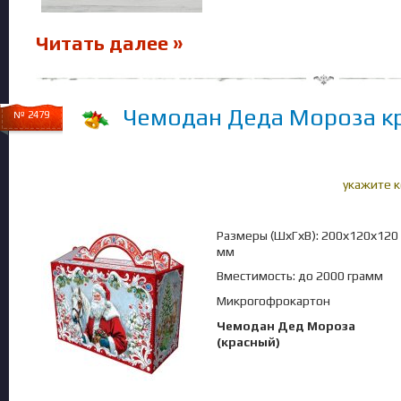
Читать далее »
Чемодан Деда Мороза к
№ 2479
укажите 
Размеры (ШхГхВ): 200х120х120
мм
Вместимость: до 2000 грамм
Микрогофрокартон
Чемодан Дед Мороза
(красный)